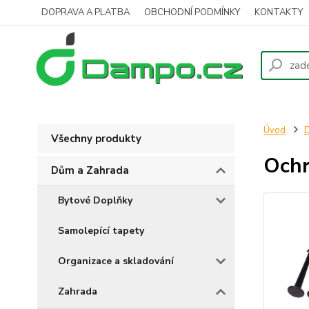
DOPRAVA A PLATBA
OBCHODNÍ PODMÍNKY
KONTAKTY
Úvod
D
Všechny produkty
Ochr
Dům a Zahrada
Bytové Doplňky
Samolepící tapety
Organizace a skladování
Zahrada