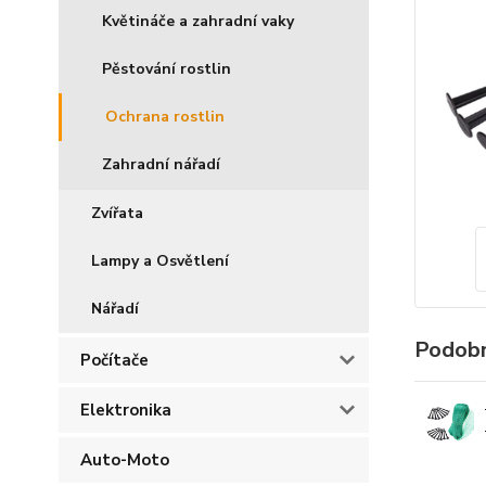
Květináče a zahradní vaky
Pěstování rostlin
Ochrana rostlin
Zahradní nářadí
Zvířata
Lampy a Osvětlení
Nářadí
Podobn
Počítače
Elektronika
Auto-Moto