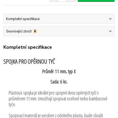
Kompletní specifikace
Související zboží
6
Kompletní specifikace
SPOJKA PRO OPĚRNOU TYČ
Průměr 11 mm, typ X
Sada: 6 ks.
Plastová spojka je ideální pro spojení dvou opěrných tyčí s
průměrem 11 mm. Umožňují spojovat ocelové nebo bambusové
tyče.
Spojovací materiál je vyroben z odolného plastu, bude sloužit