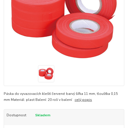
Páska do vyvazovacích kleští červené barvý šířka 11 mm, tloušťka 0,15
mm Materiál: plast Balení: 20 rolí v balení
celý popis
Dostupnost
Skladem