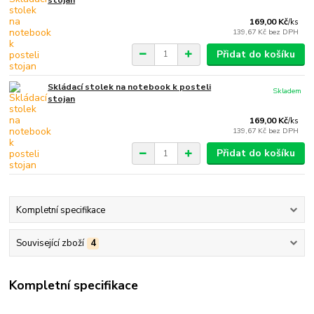
169,00 Kč
/
ks
139,67 Kč
bez DPH
Přidat do košíku
Skládací stolek na notebook k posteli
Skladem
stojan
169,00 Kč
/
ks
139,67 Kč
bez DPH
Přidat do košíku
Kompletní specifikace
Související zboží
4
Kompletní specifikace