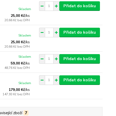
Přidat do košíku
Skladem
25,00 Kč
/
ks
20,66 Kč
bez DPH
Přidat do košíku
Skladem
25,00 Kč
/
ks
20,66 Kč
bez DPH
Skladem
Přidat do košíku
59,00 Kč
/
ks
48,76 Kč
bez DPH
Přidat do košíku
Skladem
179,00 Kč
/
ks
147,93 Kč
bez DPH
visející zboží
7