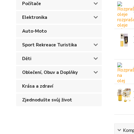
Počítače
Elektronika
Auto-Moto
Sport Rekreace Turistika
Děti
Oblečení, Obuv a Doplňky
Krása a zdraví
Zjednodušte svůj život
Kompl