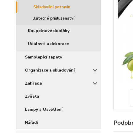
Skladování potravin
Užitečné příslušenství
Koupelnové doplňky
Události a dekorace
Samolepící tapety
Organizace a skladování
Zahrada
Zvířata
Lampy a Osvětlení
Podobn
Nářadí