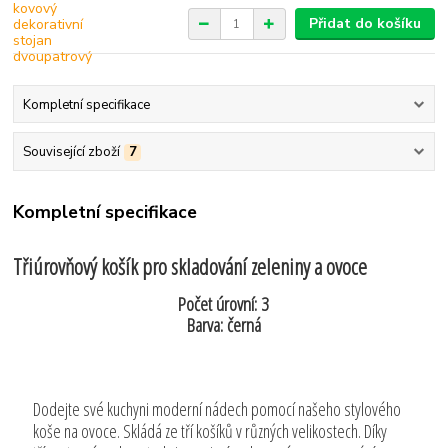
Přidat do košíku
Kompletní specifikace
Související zboží
7
Kompletní specifikace
Třiúrovňový košík pro skladování zeleniny a ovoce
Počet úrovní: 3
Barva: černá
Dodejte své kuchyni moderní nádech pomocí našeho stylového
koše na ovoce. Skládá ze tří košíků v různých velikostech. Díky