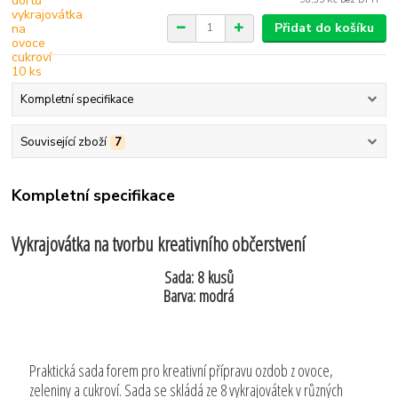
Přidat do košíku
Kompletní specifikace
Související zboží
7
Kompletní specifikace
Vykrajovátka na tvorbu kreativního občerstvení
Sada: 8 kusů
Barva: modrá
Praktická sada forem pro kreativní přípravu ozdob z ovoce,
zeleniny a cukroví. Sada se skládá ze 8 vykrajovátek v různých