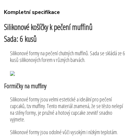
Kompletní specifikace
Silikonové košíčky k pečení muffinů
Sada: 6 kusů
Silikonové formy na pečení chutných muffinů. Sada se skládá ze 6
kusů silikonových forem v různých barvách.
Formičky na muffiny
Silikonové formy jsou velmi estetické a ideální pro pečení
cupcaků, tzv muffiny. Tento materiál znamená, že se těsto nelepí
na stěny formy, je pružné a hotový cupcake zevnitř snadno
vyjmete.
Silikonové formy jsou odolné vůči vysokým i nízkým teplotám.