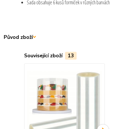
Sada obsahuje 6 kusů formiček v různých barvách
Původ zboží
Související zboží
13