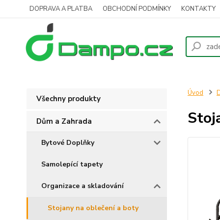
DOPRAVA A PLATBA
OBCHODNÍ PODMÍNKY
KONTAKTY
Úvod
D
Všechny produkty
Stoj
Dům a Zahrada
Bytové Doplňky
Samolepící tapety
Organizace a skladování
Stojany na oblečení a boty