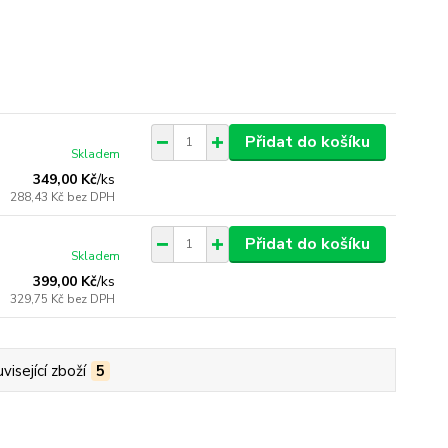
Přidat do košíku
Skladem
349,00 Kč
/
ks
288,43 Kč
bez DPH
Přidat do košíku
Skladem
399,00 Kč
/
ks
329,75 Kč
bez DPH
visející zboží
5