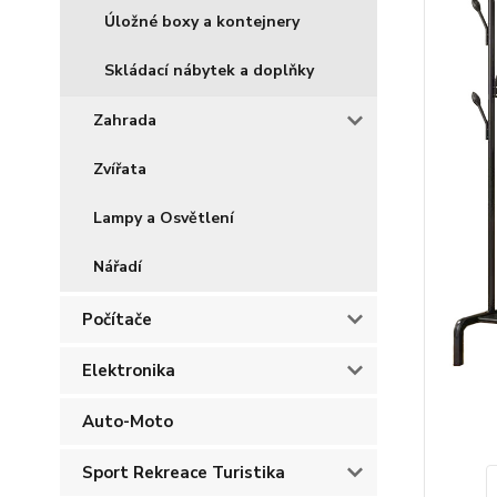
Úložné boxy a kontejnery
Skládací nábytek a doplňky
Zahrada
Zvířata
Lampy a Osvětlení
Nářadí
Počítače
Elektronika
Auto-Moto
Sport Rekreace Turistika