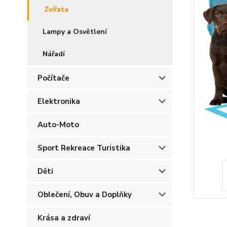
Zvířata
Lampy a Osvětlení
Nářadí
Počítače
Elektronika
Auto-Moto
Sport Rekreace Turistika
Děti
Oblečení, Obuv a Doplňky
Krása a zdraví