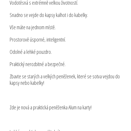
Vodotěsná s extrémně velkou životností.
Snadno se vejde do kapsy kalhot i do kabelky.
Vše máte na jednom místě.
Prostorově úsporné, inteligentní.
Odolné a lehké pouzdro.
Praktický nerozbitné a bezpečné.
Zbavte se starých a velkých peněženek, které se sotva vejdou do
kapsy nebo kabelky!
Zde je nová a praktická peněženka Alum na karty!