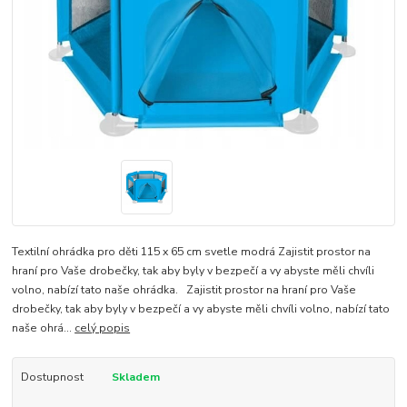
Textilní ohrádka pro děti 115 x 65 cm svetle modrá Zajistit prostor na
hraní pro Vaše drobečky, tak aby byly v bezpečí a vy abyste měli chvíli
volno, nabízí tato naše ohrádka. Zajistit prostor na hraní pro Vaše
drobečky, tak aby byly v bezpečí a vy abyste měli chvíli volno, nabízí tato
naše ohrá...
celý popis
Dostupnost
Skladem