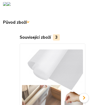
Původ zboží
Související zboží
3