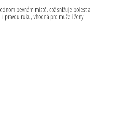
ednom pevném místě, což snižuje bolest a
 i pravou ruku, vhodná pro muže i ženy.