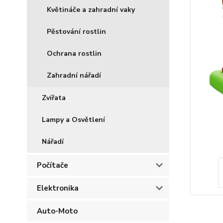
Květináče a zahradní vaky
Pěstování rostlin
Ochrana rostlin
Zahradní nářadí
Zvířata
Lampy a Osvětlení
Nářadí
Počítače
Elektronika
Auto-Moto