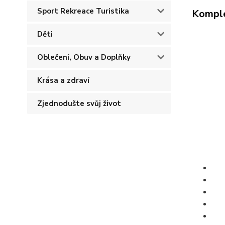
Sport Rekreace Turistika
Komple
Děti
Oblečení, Obuv a Doplňky
Krása a zdraví
Zjednodušte svůj život